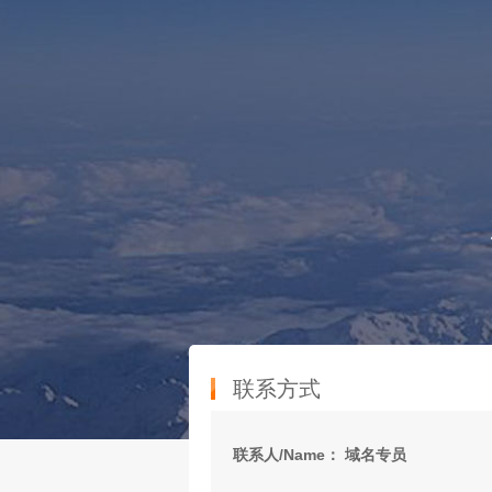
联系方式
联系人/Name： 域名专员